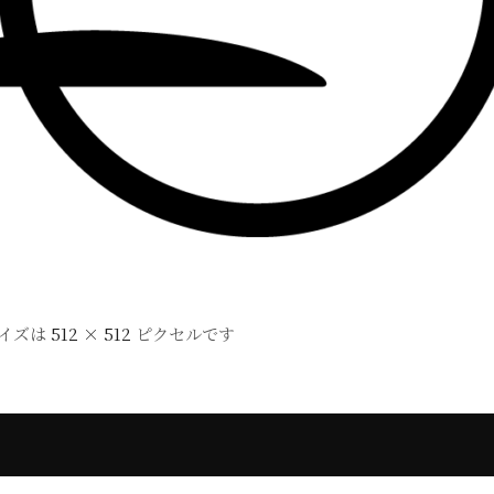
イズは
512 × 512
ピクセルです