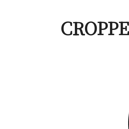
CROPP