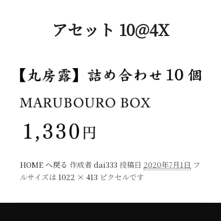
アセット 10@4X
HOME へ戻る
作成者
dai333
投稿日
2020年7月1日
フ
ルサイズは
1022 × 413
ピクセルです