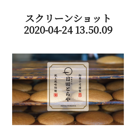
スクリーンショット
2020-04-24 13.50.09