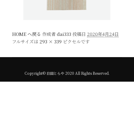
HOME へ戻る
作成者
dai333
投稿日
2020年4月24日
フルサイズは
293 × 339
ピクセルです
Copyright© 日田とらや 2020 All Rights Reserved.