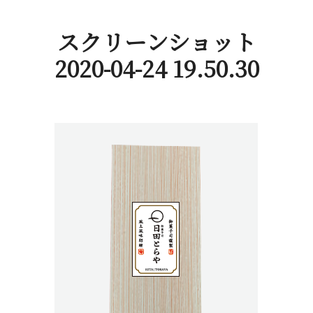
スクリーンショット
2020-04-24 19.50.30